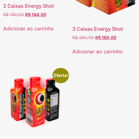
2 Caixas Energy Shot
R$
180,00
R$
144,00
Adicionar ao carrinho
3 Caixas Energy Shot
R$
260,00
R$
180,00
Adicionar ao carrinho
Oferta!