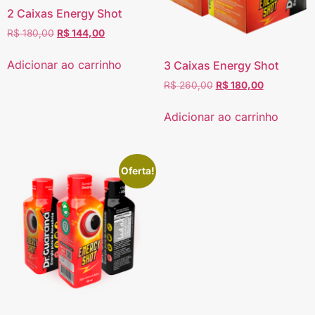
2 Caixas Energy Shot
R$
180,00
R$
144,00
Adicionar ao carrinho
3 Caixas Energy Shot
R$
260,00
R$
180,00
Adicionar ao carrinho
Oferta!