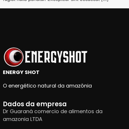
ENERGY SHOT
O energético natural da amazônia
Dados da empresa
Dr Guaraná comercio de alimentos da
amazonia LTDA